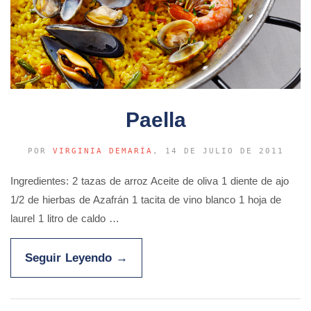
Paella
POR
VIRGINIA DEMARÍA
, 14 DE JULIO DE 2011
Ingredientes: 2 tazas de arroz Aceite de oliva 1 diente de ajo
1/2 de hierbas de Azafrán 1 tacita de vino blanco 1 hoja de
laurel 1 litro de caldo …
Seguir Leyendo
→