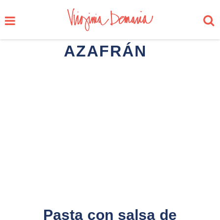
AZAFRÁN
Pasta con salsa de