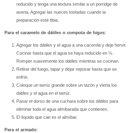
reducido y tenga una textura similar a un porridge de
avena. Agregar las nueces tostadas cuando la
preparación esté tibia.
Para el caramelo de dátiles o compota de higos:
Agregar los dátiles y el agua a una cacerola y deje hervir.
Cocinar hasta que el agua se haya reducido en ½.
Romper suavemente los dátiles mientras se cocinan.
Retirar del fuego, tapar y dejar reposar hasta que se
enfríe.
Coloque un tamiz grande sobre un tazón y vierta los
dátiles y el agua en el tamiz.
Pasar el dorso de una cuchara sobre los dátiles para
eliminar toda el agua almibarada que contienen.
El líquido que cae es el almíbar.
Para el armado: