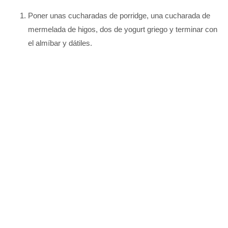
Poner unas cucharadas de porridge, una cucharada de
mermelada de higos, dos de yogurt griego y terminar con
el almíbar y dátiles.