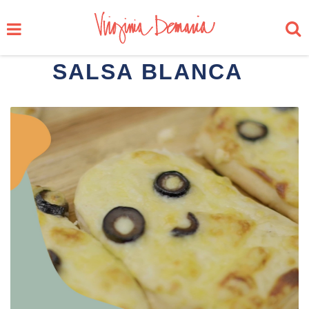
SALSA BLANCA