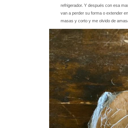
refrigerador. Y después con esa mas
van a perder su forma o extender en
masas y corto y me olvido de amasa