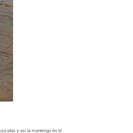
lusa plas y así la mantengo en el