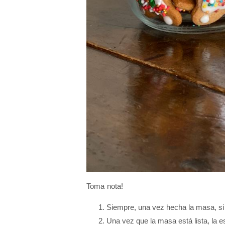
Toma nota!
Siempre, una vez hecha la masa, 
Una vez que la masa está lista, la es