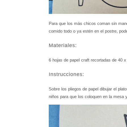
Para que los más chicos coman sin manc
comido todo o ya estén en el postre, pod
Materiales:
6 hojas de papel craft recortadas de 40 
Instrucciones:
Sobre los pliegos de papel dibujar el plato
niños para que los coloquen en la mesa 