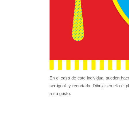
En el caso de este individual pueden hace
ser igual- y recortarla. Dibujar en ella el
a su gusto.