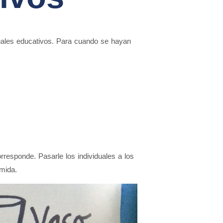
uales educativos. Para cuando se hayan
corresponde. Pasarle los individuales a los
mida.