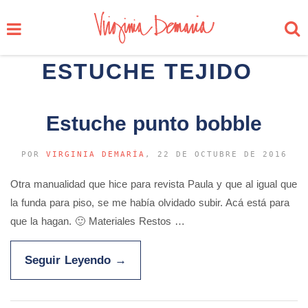
ESTUCHE TEJIDO
Estuche punto bobble
POR
VIRGINIA DEMARÍA
, 22 DE OCTUBRE DE 2016
Otra manualidad que hice para revista Paula y que al igual que
la funda para piso, se me había olvidado subir. Acá está para
que la hagan. 🙂 Materiales Restos …
Seguir Leyendo
→