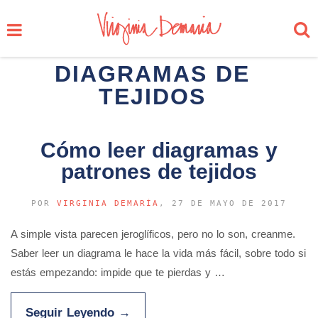
DIAGRAMAS DE
TEJIDOS
Cómo leer diagramas y
patrones de tejidos
POR
VIRGINIA DEMARÍA
, 27 DE MAYO DE 2017
A simple vista parecen jeroglíficos, pero no lo son, creanme.
Saber leer un diagrama le hace la vida más fácil, sobre todo si
estás empezando: impide que te pierdas y …
Seguir Leyendo
→