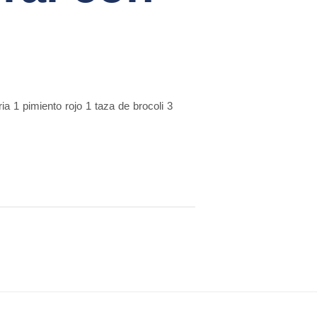
ia 1 pimiento rojo 1 taza de brocoli 3