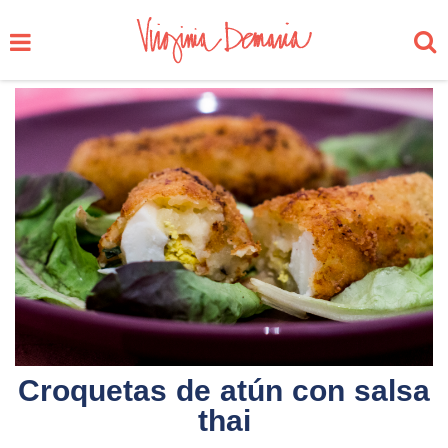
Croquetas de atún con salsa
thai