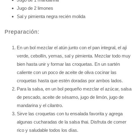
Jugo de 2 limones
Sal y pimienta negra recién molida
Preparación:
En un bol mezclar el atún junto con el pan integral, el ají
verde, cebollín, yemas, sal y pimienta. Mezclar todo muy
bien hasta unir y formar las croquetas. En un sartén
caliente con un poco de aceite de oliva cocinar las
croquetas hasta que estén doradas por ambos lados.
Para la salsa, en un bol pequeño mezclar el azúcar, salsa
de pescado, aceite de sésamo, jugo de limón, jugo de
mandarina y el cilantro.
Sirve las croquetas con tu ensalada favorita y agrega
algunas cucharadas de la salsa thai. Disfruta de comer
rico y saludable todos los días.