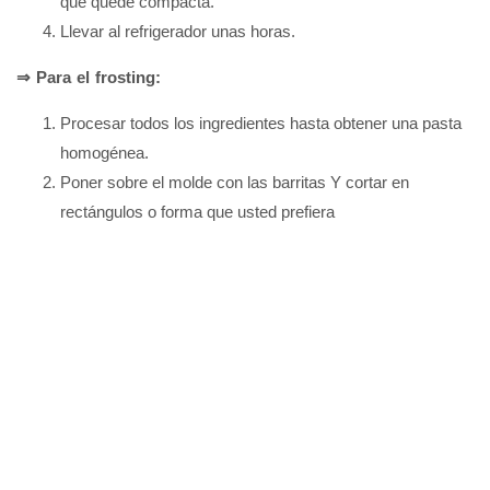
que quede compacta.
Llevar al refrigerador unas horas.
⇒ Para el frosting:
Procesar todos los ingredientes hasta obtener una pasta
homogénea.
Poner sobre el molde con las barritas Y cortar en
rectángulos o forma que usted prefiera