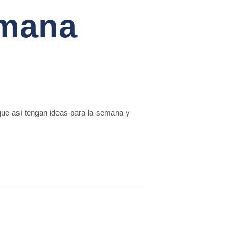
emana
ue así tengan ideas para la semana y