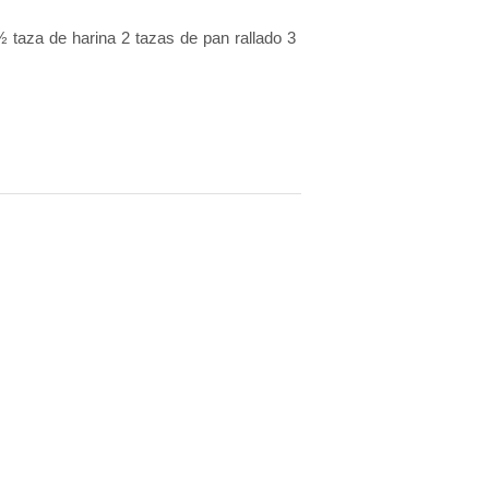
 taza de harina 2 tazas de pan rallado 3