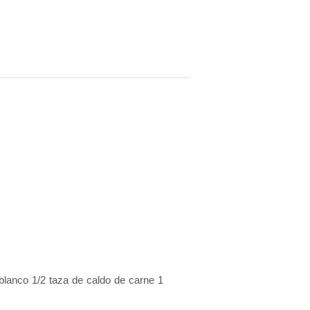
blanco 1/2 taza de caldo de carne 1