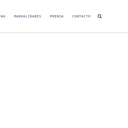
INA
MANUALIDADES
PRENSA
CONTACTO