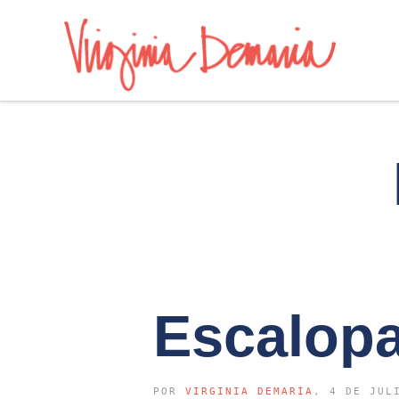
Escalop
POR
VIRGINIA DEMARÍA
, 4 DE JUL