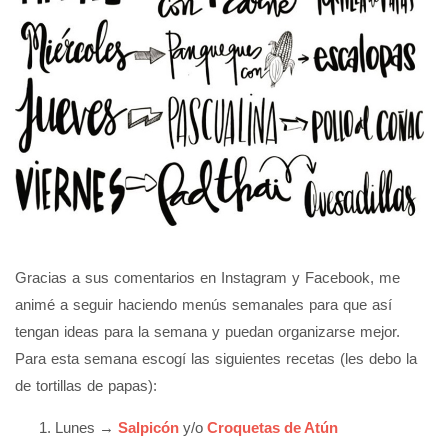
Gracias a sus comentarios en Instagram y Facebook, me
animé a seguir haciendo menús semanales para que así
tengan ideas para la semana y puedan organizarse mejor.
Para esta semana escogí las siguientes recetas (les debo la
de tortillas de papas):
Lunes →
Salpicón
y/o
Croquetas de Atún