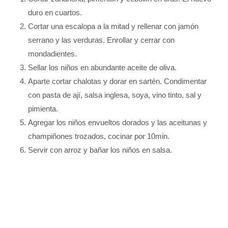
duro en cuartos.
Cortar una escalopa a la mitad y rellenar con jamón
serrano y las verduras. Enrollar y cerrar con
mondadientes.
Sellar los niños en abundante aceite de oliva.
Aparte cortar chalotas y dorar en sartén. Condimentar
con pasta de ají, salsa inglesa, soya, vino tinto, sal y
pimienta.
Agregar los niños envueltos dorados y las aceitunas y
champiñones trozados, cocinar por 10min.
Servir con arroz y bañar los niños en salsa.