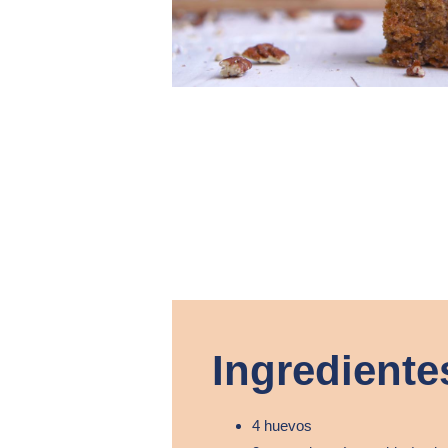
Ingrediente
4 huevos