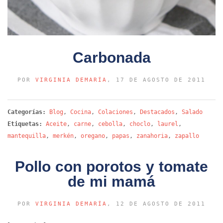
Carbonada
POR
VIRGINIA DEMARÍA
, 17 DE AGOSTO DE 2011
Categorías:
Blog
,
Cocina
,
Colaciones
,
Destacados
,
Salado
Etiquetas:
Aceite
,
carne
,
cebolla
,
choclo
,
laurel
,
mantequilla
,
merkén
,
oregano
,
papas
,
zanahoria
,
zapallo
Pollo con porotos y tomate
de mi mamá
POR
VIRGINIA DEMARÍA
, 12 DE AGOSTO DE 2011