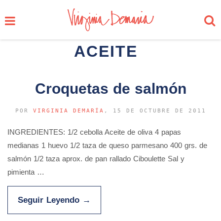
ACEITE
Croquetas de salmón
POR
VIRGINIA DEMARÍA
, 15 DE OCTUBRE DE 2011
INGREDIENTES: 1/2 cebolla Aceite de oliva 4 papas
medianas 1 huevo 1/2 taza de queso parmesano 400 grs. de
salmón 1/2 taza aprox. de pan rallado Ciboulette Sal y
pimienta …
Seguir Leyendo
→