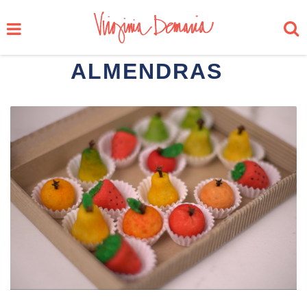
ALMENDRAS