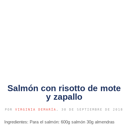
Salmón con risotto de mote
y zapallo
POR
VIRGINIA DEMARÍA
, 30 DE SEPTIEMBRE DE 2018
Ingredientes: Para el salmón: 600g salmón 30g almendras