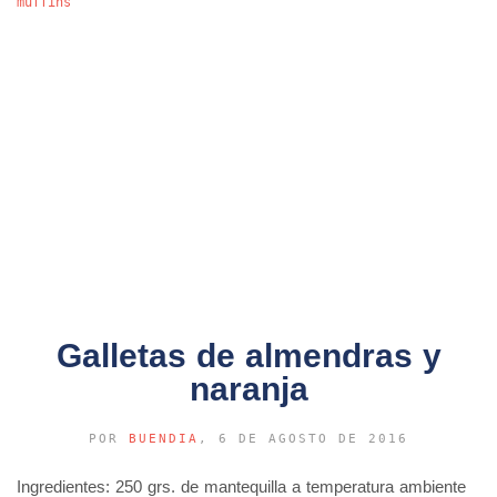
muffins
Galletas de almendras y
naranja
POR
BUENDIA
, 6 DE AGOSTO DE 2016
Ingredientes: 250 grs. de mantequilla a temperatura ambiente