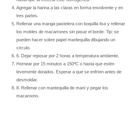
Agregar la harina a las claras en forma envolvente y en
tres partes.
Rellenar una manga pastelera con boquilla lisa y rellenar
los moldes de macarrones sin pasar el borde. Tip: se
pueden hacer sobre papel mantequilla dibujando un
círculo.
6. Dejar reposar por 2 horas a temperatura ambiente.
Hornear por 15 minutos a 150ºC o hasta que estén
levemente dorados. Esperar a que se enfríen antes de
desmoldar.
8. Rellenar con mantequilla de maní y pegar los
macaroons.