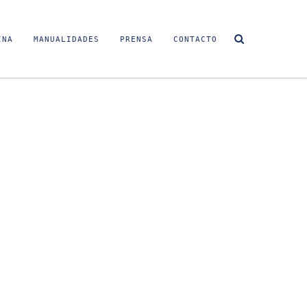
INA
MANUALIDADES
PRENSA
CONTACTO