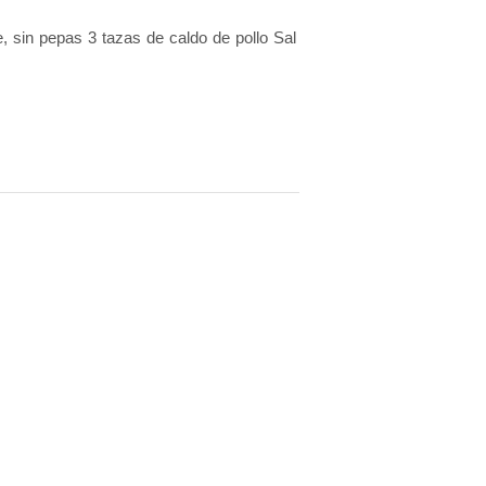
, sin pepas 3 tazas de caldo de pollo Sal