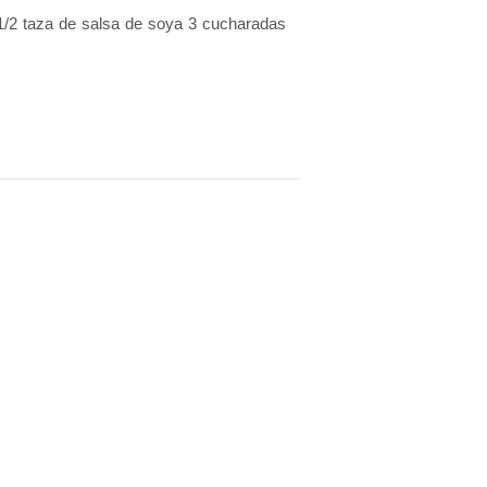
1/2 taza de salsa de soya 3 cucharadas