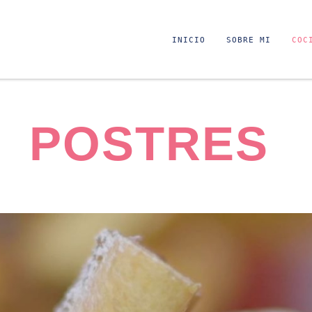
INICIO
SOBRE MI
COC
POSTRES