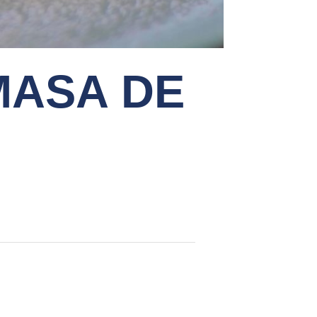
MASA DE