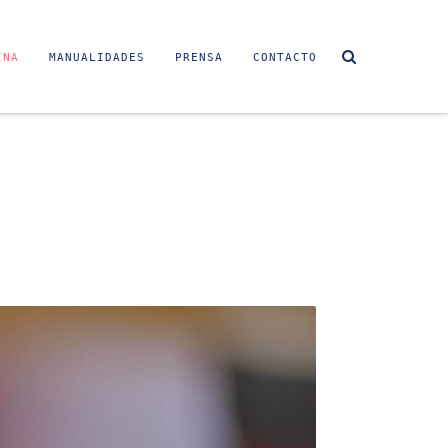
INA
MANUALIDADES
PRENSA
CONTACTO