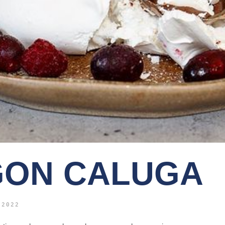
ON CALUGA
 2022