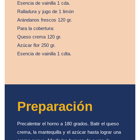
Esencia de vainilla 1 cda.
Ralladura y jugo de 1 limón
Arándanos frescos 120 gr.
Para la cobertura:
Queso crema 120 gr.
Azúcar flor 250 gr.
Esencia de vainilla 1 cdta.
Preparación
Precalentar el horno a 180 grados. Batir el queso
crema, la mantequilla y el azúcar hasta lograr una