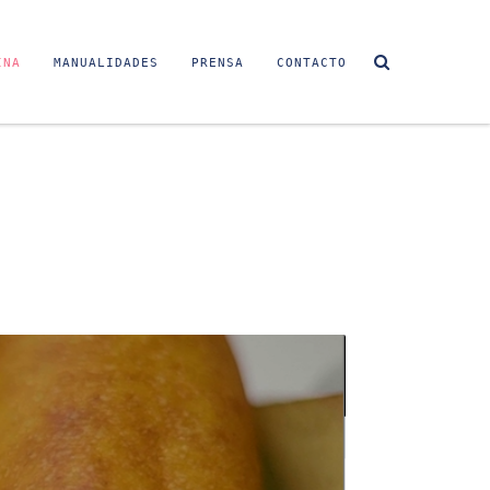
INA
MANUALIDADES
PRENSA
CONTACTO