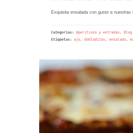
Exquisita ensalada con gusto a nuestras
Categorías:
Aperitivos y entradas
,
Blog
Etiquetas:
ajo
,
dobladitas
,
ensalada
,
m