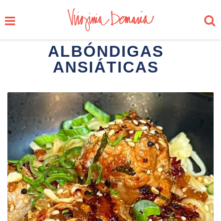
ALBÓNDIGAS
ANSIÁTICAS