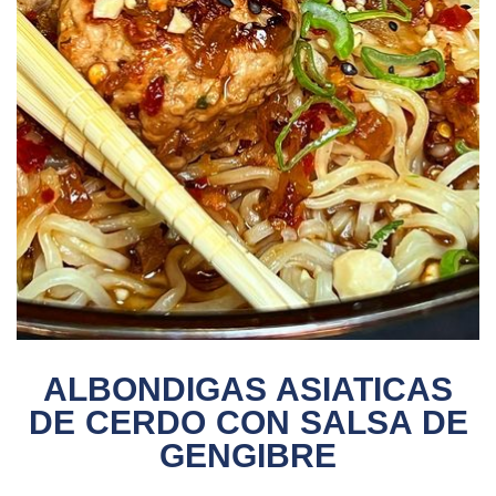
ALBONDIGAS ASIATICAS
DE CERDO CON SALSA DE
GENGIBRE