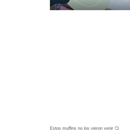
Estos muffins no los vieron venir 😏