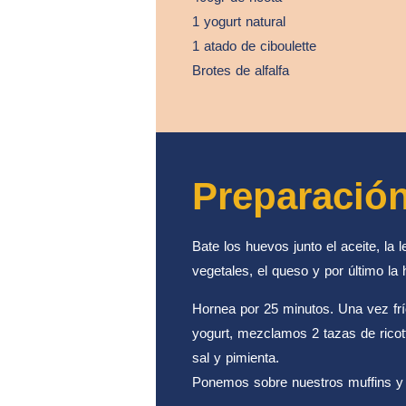
1 yogurt natural
1 atado de ciboulette
Brotes de alfalfa
Preparació
Bate los huevos junto el aceite, la l
vegetales, el queso y por último la 
Hornea por 25 minutos. Una vez fr
yogurt, mezclamos 2 tazas de ricotta
sal y pimienta.
Ponemos sobre nuestros muffins y 