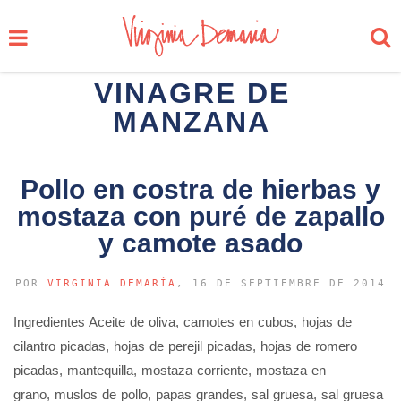
VINAGRE DE
MANZANA
Pollo en costra de hierbas y
mostaza con puré de zapallo
y camote asado
POR
VIRGINIA DEMARÍA
, 16 DE SEPTIEMBRE DE 2014
Ingredientes Aceite de oliva, camotes en cubos, hojas de
cilantro picadas, hojas de perejil picadas, hojas de romero
picadas, mantequilla, mostaza corriente, mostaza en
grano, muslos de pollo, papas grandes, sal gruesa, sal gruesa