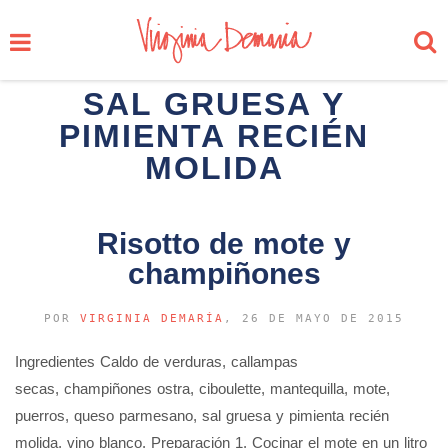
SAL GRUESA Y
PIMIENTA RECIÉN
MOLIDA
Risotto de mote y
champiñones
POR
VIRGINIA DEMARÍA
, 26 DE MAYO DE 2015
Ingredientes Caldo de verduras, callampas
secas, champiñones ostra, ciboulette, mantequilla, mote,
puerros, queso parmesano, sal gruesa y pimienta recién
molida, vino blanco. Preparación 1. Cocinar el mote en un litro