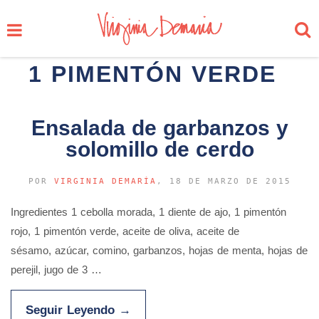
1 PIMENTÓN VERDE
Ensalada de garbanzos y
solomillo de cerdo
POR
VIRGINIA DEMARÍA
, 18 DE MARZO DE 2015
Ingredientes 1 cebolla morada, 1 diente de ajo, 1 pimentón
rojo, 1 pimentón verde, aceite de oliva, aceite de
sésamo, azúcar, comino, garbanzos, hojas de menta, hojas de
perejil, jugo de 3 …
Seguir Leyendo
→