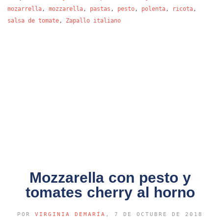
mozarrella
,
mozzarella
,
pastas
,
pesto
,
polenta
,
ricota
,
salsa de tomate
,
Zapallo italiano
Mozzarella con pesto y
tomates cherry al horno
POR
VIRGINIA DEMARÍA
, 7 DE OCTUBRE DE 2018