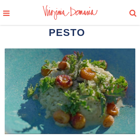
PESTO