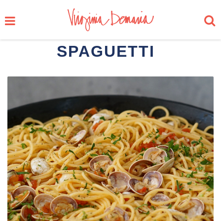
SPAGUETTI