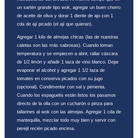
un sartén grande tipo wok, agregar un buen chorro
de aceite de oliva y dorar 1 diente de ajo con 1
cda de ají picado (el ají que quieran).
Agregar 1 kilo de almejas chicas (las de nuestras
caletas son las más sabrosas). Cuando toman
temperatura y se empiecen a abrir, rallar cáscara
de 1/2 limón y añadir 1 taza de vino blanco. Dejar
evaporar el alcohol y agregar 1 1/2 taza de
tomates en conserva picados con su jugo
(opcional). Condimentar con sal y pimienta.
Cuando los espaguetis están listos los pasamos
directo de la olla con un cucharón o pinza para
tallarines al wok con las almejas. Agregar 1 cda de
mantequilla, mezclar todo muy bien y servir con
perejil recién picado encima.