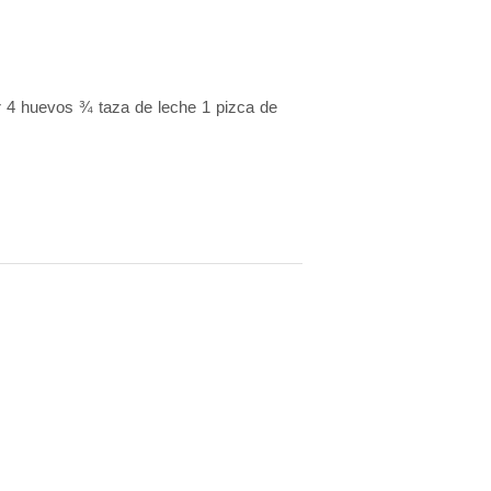
ar 4 huevos ¾ taza de leche 1 pizca de