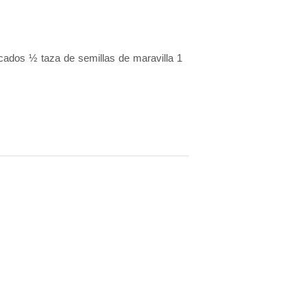
icados ½ taza de semillas de maravilla 1