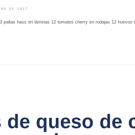
ERO DE 2017
3 paltas hass en láminas 12 tomates cherry en rodajas 12 huevos d
 de queso de 