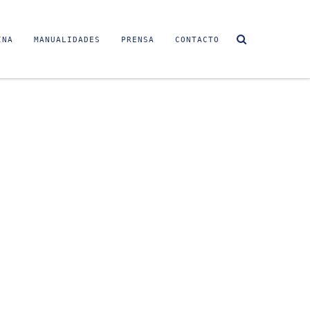
INA
MANUALIDADES
PRENSA
CONTACTO