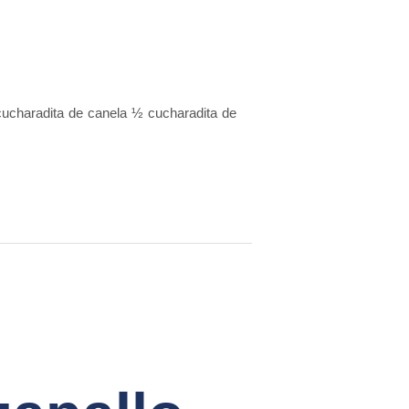
ucharadita de canela ½ cucharadita de