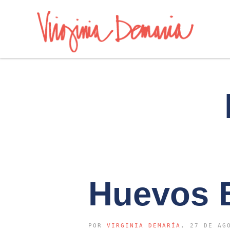
Huevos 
POR
VIRGINIA DEMARÍA
, 27 DE AG