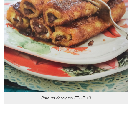
Para un desayuno FELIZ <3