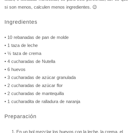
si son menos, calculen menos ingredientes. 😉
Ingredientes
• 10 rebanadas de pan de molde
• 1 taza de leche
• ½ taza de crema
• 4 cucharadas de Nutella
• 6 huevos
• 3 cucharadas de azúcar granulada
• 2 cucharadas de azúcar flor
• 2 cucharadas de mantequilla
• 1 cucharadita de ralladura de naranja
Preparación
En un bol mezclar los huevos con la leche, la crema, el