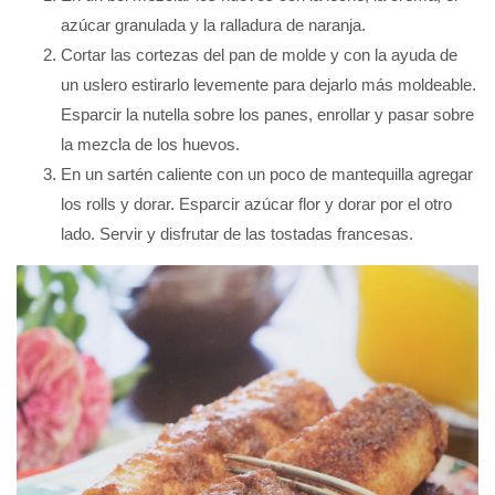
azúcar granulada y la ralladura de naranja.
Cortar las cortezas del pan de molde y con la ayuda de
un uslero estirarlo levemente para dejarlo más moldeable.
Esparcir la nutella sobre los panes, enrollar y pasar sobre
la mezcla de los huevos.
En un sartén caliente con un poco de mantequilla agregar
los rolls y dorar. Esparcir azúcar flor y dorar por el otro
lado. Servir y disfrutar de las tostadas francesas.