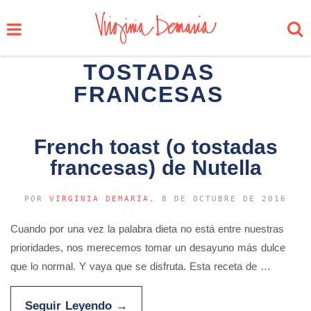
TOSTADAS
FRANCESAS
French toast (o tostadas
francesas) de Nutella
POR
VIRGINIA DEMARÍA
, 8 DE OCTUBRE DE 2016
Cuando por una vez la palabra dieta no está entre nuestras
prioridades, nos merecemos tomar un desayuno más dulce
que lo normal. Y vaya que se disfruta. Esta receta de …
Seguir Leyendo
→