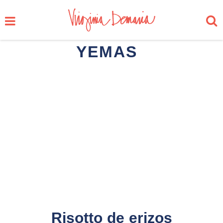
YEMAS
Risotto de erizos