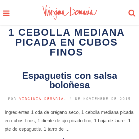
1 CEBOLLA MEDIANA
PICADA EN CUBOS
FINOS
Espaguetis con salsa
boloñesa
POR
VIRGINIA DEMARÍA
, 4 DE NOVIEMBRE DE 2015
Ingredientes 1 cda de orégano seco, 1 cebolla mediana picada
en cubos finos, 1 diente de ajo picado fino, 1 hoja de laurel, 1
pte de espaguetis, 1 tarro de …