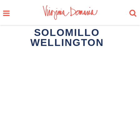
SOLOMILLO
WELLINGTON