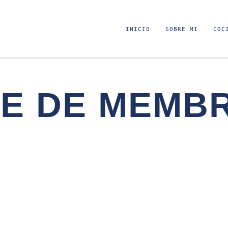
INICIO
SOBRE MI
COC
E DE MEMBR