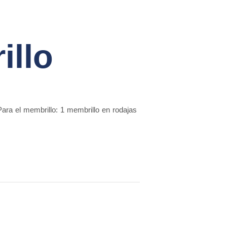
illo
Para el membrillo: 1 membrillo en rodajas