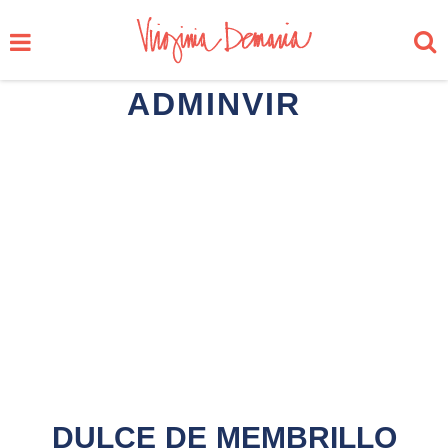
ADMINVIR
DULCE DE MEMBRILLO