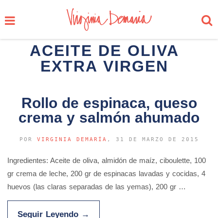
ACEITE DE OLIVA
EXTRA VIRGEN
Rollo de espinaca, queso
crema y salmón ahumado
POR
VIRGINIA DEMARÍA
, 31 DE MARZO DE 2015
Ingredientes: Aceite de oliva, almidón de maíz, ciboulette, 100
gr crema de leche, 200 gr de espinacas lavadas y cocidas, 4
huevos (las claras separadas de las yemas), 200 gr …
Seguir Leyendo
→