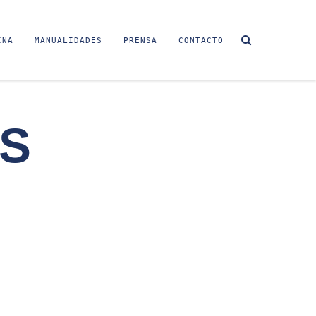
INA
MANUALIDADES
PRENSA
CONTACTO
S