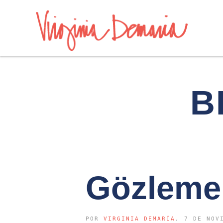
B
Gözleme
POR
VIRGINIA DEMARÍA
, 7 DE NOV