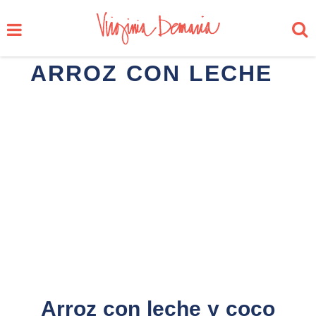
ARROZ CON LECHE
Arroz con leche y coco