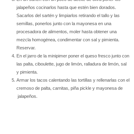
jalapeños cocinarlos hasta que estén bien dorados.
Sacarlos del sartén y limpiarlos retirando el tallo y las
semillas, ponerlos junto con la mayonesa en una
procesadora de alimentos, moler hasta obtener una
mezcla homogénea, condimentar con sal y pimienta.
Reservar.
En el jarro de la minipimer poner el queso fresco junto con
las palta, ciboulette, jugo de limón, ralladura de limón, sal
y pimienta.
Armar los tacos calentando las tortillas y rellenarlas con el
cremoso de palta, carnitas, piña pickle y mayonesa de
jalapeños.