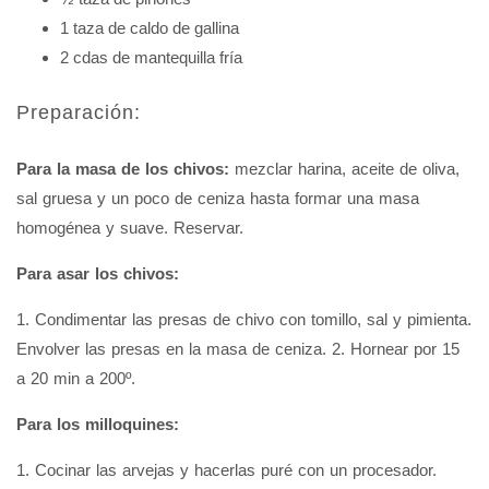
1 taza de caldo de gallina
2 cdas de mantequilla fría
Preparación:
Para la masa de los chivos:
mezclar harina, aceite de oliva,
sal gruesa y un poco de ceniza hasta formar una masa
homogénea y suave. Reservar.
Para asar los chivos:
1. Condimentar las presas de chivo con tomillo, sal y pimienta.
Envolver las presas en la masa de ceniza. 2. Hornear por 15
a 20 min a 200º.
Para los milloquines:
1. Cocinar las arvejas y hacerlas puré con un procesador.