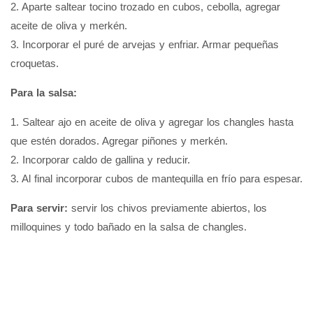
2. Aparte saltear tocino trozado en cubos, cebolla, agregar
aceite de oliva y merkén.
3. Incorporar el puré de arvejas y enfriar. Armar pequeñas
croquetas.
Para la salsa:
1. Saltear ajo en aceite de oliva y agregar los changles hasta
que estén dorados. Agregar piñones y merkén.
2. Incorporar caldo de gallina y reducir.
3. Al final incorporar cubos de mantequilla en frío para espesar.
Para servir:
servir los chivos previamente abiertos, los
milloquines y todo bañado en la salsa de changles.