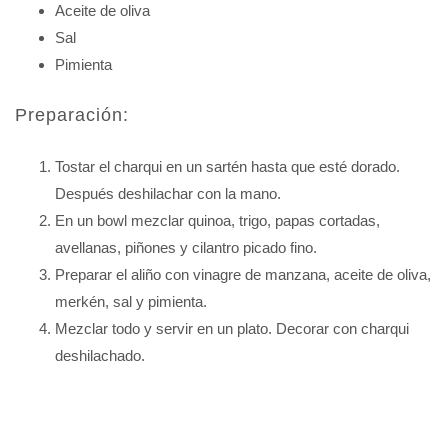
Aceite de oliva
Sal
Pimienta
Preparación:
Tostar el charqui en un sartén hasta que esté dorado.
Después deshilachar con la mano.
En un bowl mezclar quinoa, trigo, papas cortadas,
avellanas, piñones y cilantro picado fino.
Preparar el aliño con vinagre de manzana, aceite de oliva,
merkén, sal y pimienta.
Mezclar todo y servir en un plato. Decorar con charqui
deshilachado.