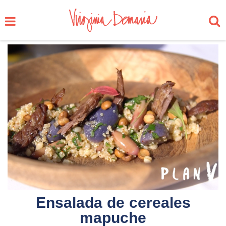
Ensalada de cereales
mapuche