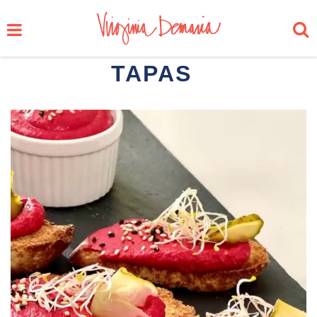
TAPAS