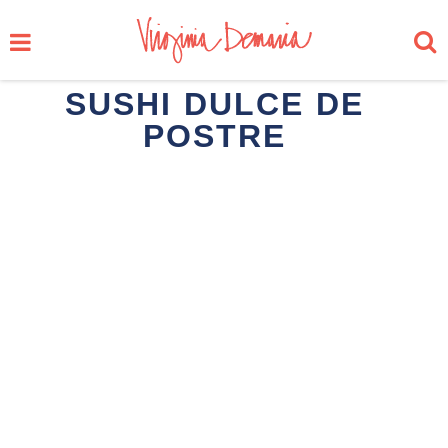
SUSHI DULCE DE
POSTRE