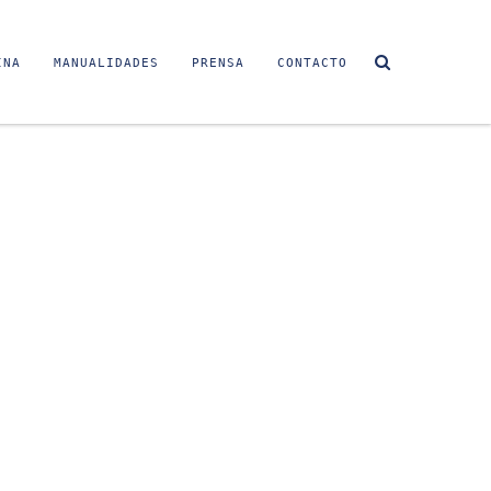
INA
MANUALIDADES
PRENSA
CONTACTO