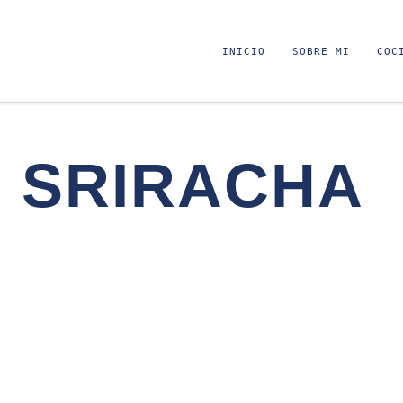
INICIO
SOBRE MI
COC
SRIRACHA