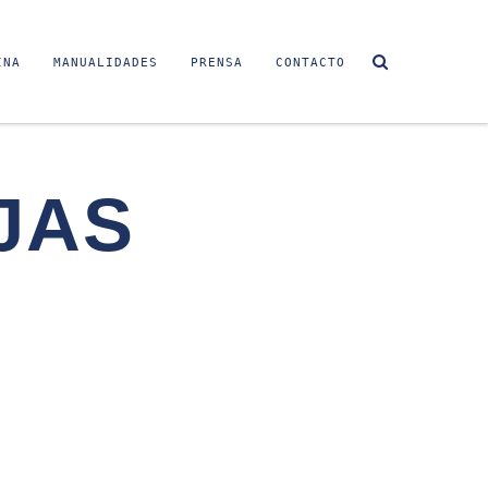
INA
MANUALIDADES
PRENSA
CONTACTO
JAS