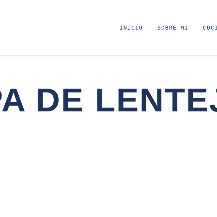
INICIO
SOBRE MI
COC
A DE LENTE