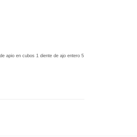
e apio en cubos 1 diente de ajo entero 5