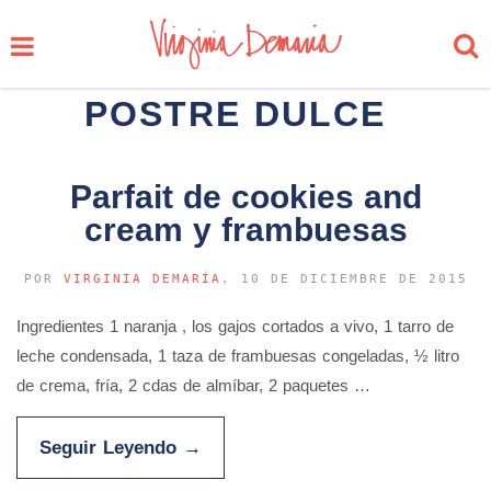
POSTRE DULCE
Parfait de cookies and
cream y frambuesas
POR
VIRGINIA DEMARÍA
, 10 DE DICIEMBRE DE 2015
Ingredientes 1 naranja , los gajos cortados a vivo, 1 tarro de
leche condensada, 1 taza de frambuesas congeladas, ½ litro
de crema, fría, 2 cdas de almíbar, 2 paquetes …
Seguir Leyendo
→