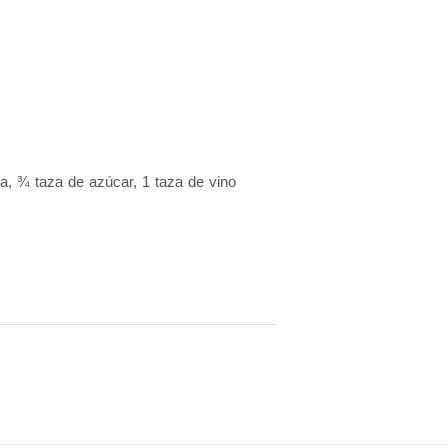
, ¾ taza de azúcar, 1 taza de vino