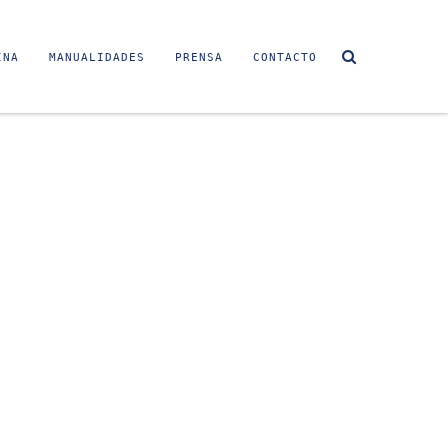
INA
MANUALIDADES
PRENSA
CONTACTO