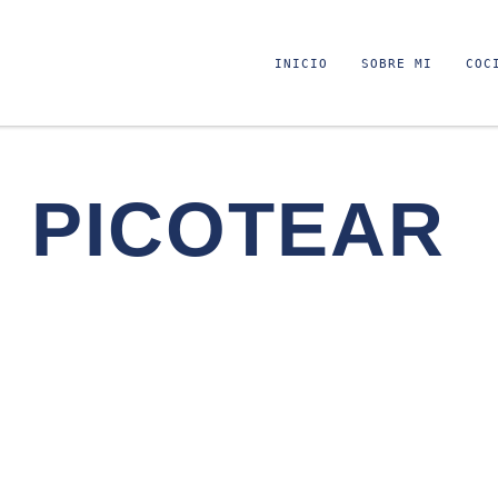
INICIO
SOBRE MI
COC
PICOTEAR