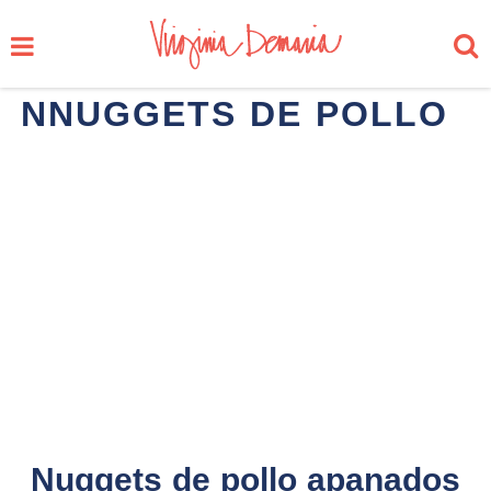
NNUGGETS DE POLLO
Nuggets de pollo apanados